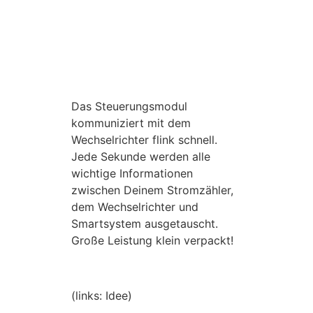
Das Steuerungsmodul
kommuniziert mit dem
Wechselrichter flink schnell.
Jede Sekunde werden alle
wichtige Informationen
zwischen Deinem Stromzähler,
dem Wechselrichter und
Smartsystem ausgetauscht.
Große Leistung klein verpackt!
(links: Idee)