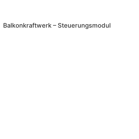
Balkonkraftwerk – Steuerungsmodul