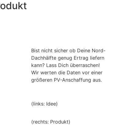
rodukt
Bist nicht sicher ob Deine Nord-
Dachhälfte genug Ertrag liefern
kann? Lass Dich überraschen!
Wir werten die Daten vor einer
größeren PV-Anschaffung aus.
(links: Idee)
(rechts: Produkt)