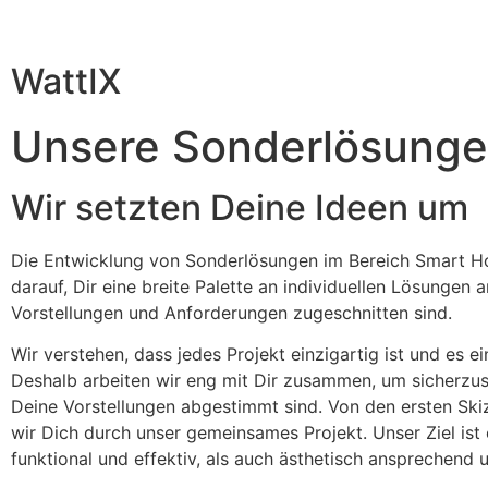
WattIX
Unsere Sonderlösung
Wir setzten Deine Ideen um
Die Entwicklung von Sonderlösungen im Bereich Smart Hom
darauf, Dir eine breite Palette an individuellen Lösungen 
Vorstellungen und Anforderungen zugeschnitten sind.
Wir verstehen, dass jedes Projekt einzigartig ist und es e
Deshalb arbeiten wir eng mit Dir zusammen, um sicherzus
Deine Vorstellungen abgestimmt sind. Von den ersten Skiz
wir Dich durch unser gemeinsames Projekt. Unser Ziel ist
funktional und effektiv, als auch ästhetisch ansprechend u