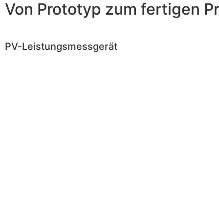
Von Prototyp zum fertigen P
PV-Leistungsmessgerät