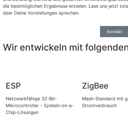
die bestmöglichen Ergebnisse erzielen. Lass uns jetzt tot
über Deine Vorstellungen sprechen.
Kontakt
Wir entwickeln mit folgende
ESP
ZigBee
Netzwerkfähige 32-Bit-
Mesh-Standard mit 
Mikrocontroller - System-on-a-
Stromverbrauch
Chip-Lösungen