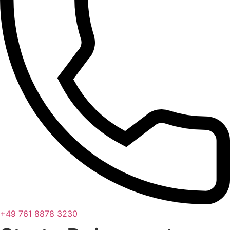
+49 761 8878 3230