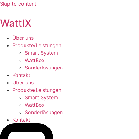
Skip to content
WattIX
Über uns
Produkte/Leistungen
Smart System
WattBox
Sonderlösungen
Kontakt
Über uns
Produkte/Leistungen
Smart System
WattBox
Sonderlösungen
Kontakt