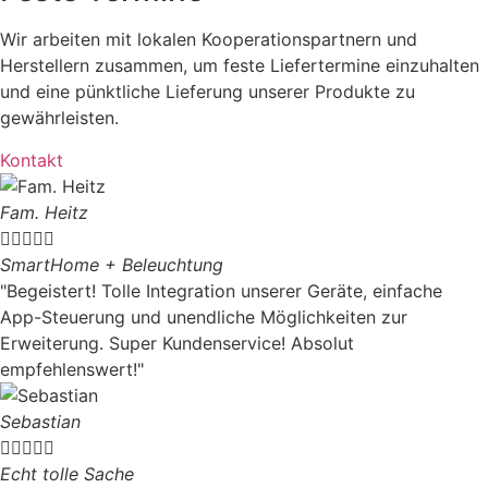
Wir arbeiten mit lokalen Kooperationspartnern und
Herstellern zusammen, um feste Liefertermine einzuhalten
und eine pünktliche Lieferung unserer Produkte zu
gewährleisten.
Kontakt
Fam. Heitz





SmartHome + Beleuchtung
"Begeistert! Tolle Integration unserer Geräte, einfache
App-Steuerung und unendliche Möglichkeiten zur
Erweiterung. Super Kundenservice! Absolut
empfehlenswert!"
Sebastian





Echt tolle Sache