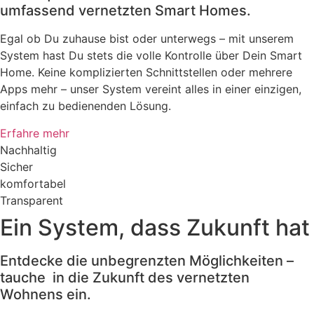
umfassend vernetzten Smart Homes.
Egal ob Du zuhause bist oder unterwegs – mit unserem
System hast Du stets die volle Kontrolle über Dein Smart
Home. Keine komplizierten Schnittstellen oder mehrere
Apps mehr – unser System vereint alles in einer einzigen,
einfach zu bedienenden Lösung.
Erfahre mehr
Nachhaltig
Sicher
komfortabel
Transparent
Ein System, dass Zukunft hat
Entdecke die unbegrenzten Möglichkeiten –
tauche in die Zukunft des vernetzten
Wohnens ein.