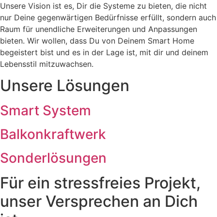
Unsere Vision ist es, Dir die Systeme zu bieten, die nicht
nur Deine gegenwärtigen Bedürfnisse erfüllt, sondern auch
Raum für unendliche Erweiterungen und Anpassungen
bieten. Wir wollen, dass Du von Deinem Smart Home
begeistert bist und es in der Lage ist, mit dir und deinem
Lebensstil mitzuwachsen.
Unsere Lösungen
Smart System
Balkonkraftwerk
Sonderlösungen
Für ein stressfreies Projekt,
unser Versprechen an Dich