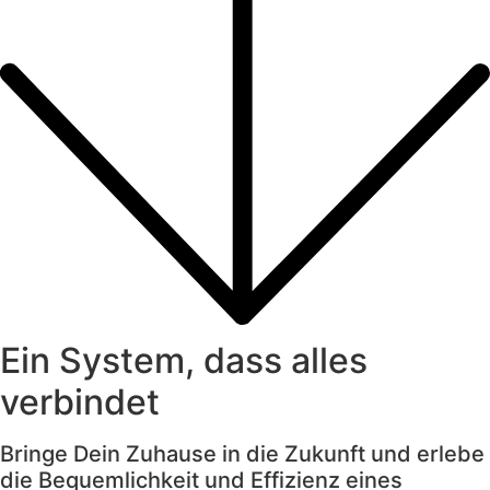
Ein System, dass alles
verbindet
Bringe Dein Zuhause in die Zukunft und erlebe
die Bequemlichkeit und Effizienz eines