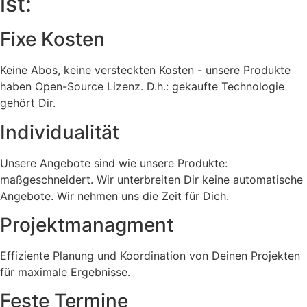
ist:
Fixe Kosten
Keine Abos, keine versteckten Kosten - unsere Produkte
haben Open-Source Lizenz. D.h.: gekaufte Technologie
gehört Dir.
Individualität
Unsere Angebote sind wie unsere Produkte:
maßgeschneidert. Wir unterbreiten Dir keine automatische
Angebote. Wir nehmen uns die Zeit für Dich.
Projektmanagment
Effiziente Planung und Koordination von Deinen Projekten
für maximale Ergebnisse.
Feste Termine