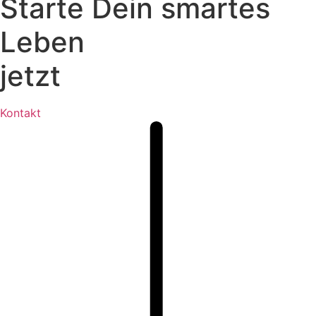
Starte Dein smartes
Leben
jetzt
Kontakt