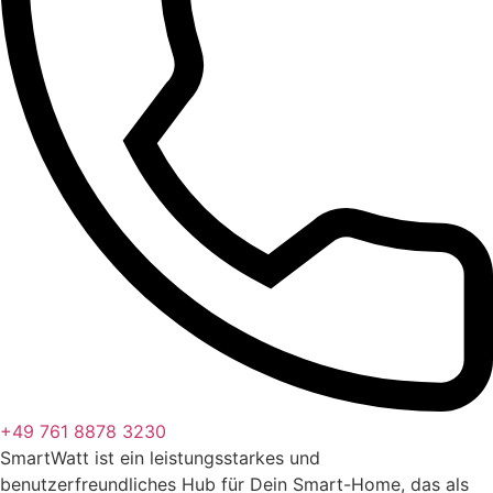
+49 761 8878 3230
SmartWatt ist ein leistungsstarkes und
benutzerfreundliches Hub für Dein Smart-Home, das als