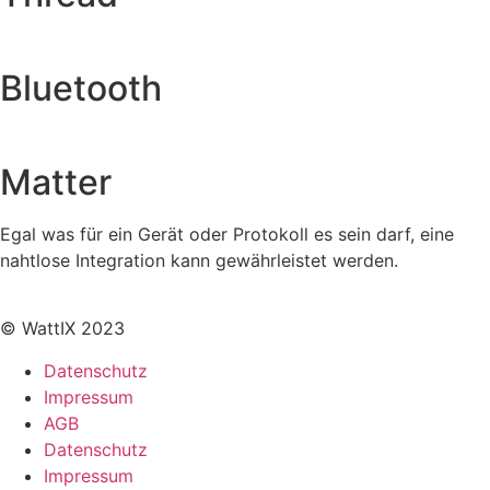
Bluetooth
Matter
Egal was für ein Gerät oder Protokoll es sein darf, eine
nahtlose Integration kann gewährleistet werden.
© WattIX 2023
Datenschutz
Impressum
AGB
Datenschutz
Impressum