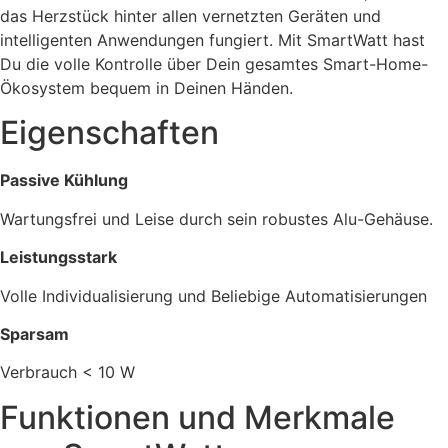
das Herzstück hinter allen vernetzten Geräten und
intelligenten Anwendungen fungiert. Mit SmartWatt hast
Du die volle Kontrolle über Dein gesamtes Smart-Home-
Ökosystem bequem in Deinen Händen.
Eigenschaften
Passive Kühlung
Wartungsfrei und Leise durch sein robustes Alu-Gehäuse.
Leistungsstark
Volle Individualisierung und Beliebige Automatisierungen
Sparsam
Verbrauch < 10 W
Funktionen und Merkmale