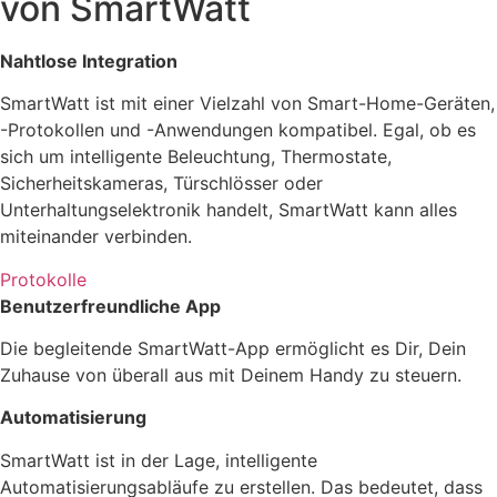
von SmartWatt
Nahtlose Integration
SmartWatt ist mit einer Vielzahl von Smart-Home-Geräten,
-Protokollen und -Anwendungen kompatibel. Egal, ob es
sich um intelligente Beleuchtung, Thermostate,
Sicherheitskameras, Türschlösser oder
Unterhaltungselektronik handelt, SmartWatt kann alles
miteinander verbinden.
Protokolle
Benutzerfreundliche App
Die begleitende SmartWatt-App ermöglicht es Dir, Dein
Zuhause von überall aus mit Deinem Handy zu steuern.
Automatisierung
SmartWatt ist in der Lage, intelligente
Automatisierungsabläufe zu erstellen. Das bedeutet, dass