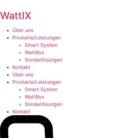
Skip
to
WattIX
content
Über uns
Produkte/Leistungen
Smart System
WattBox
Sonderlösungen
Kontakt
Über uns
Produkte/Leistungen
Smart System
WattBox
Sonderlösungen
Kontakt