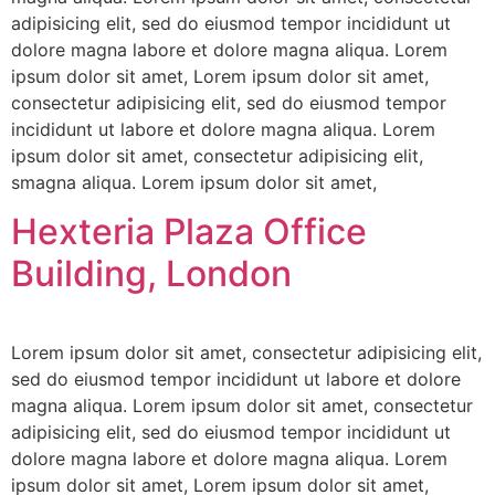
adipisicing elit, sed do eiusmod tempor incididunt ut
dolore magna labore et dolore magna aliqua. Lorem
ipsum dolor sit amet, Lorem ipsum dolor sit amet,
consectetur adipisicing elit, sed do eiusmod tempor
incididunt ut labore et dolore magna aliqua. Lorem
ipsum dolor sit amet, consectetur adipisicing elit,
smagna aliqua. Lorem ipsum dolor sit amet,
Hexteria Plaza Office
Building, London
Lorem ipsum dolor sit amet, consectetur adipisicing elit,
sed do eiusmod tempor incididunt ut labore et dolore
magna aliqua. Lorem ipsum dolor sit amet, consectetur
adipisicing elit, sed do eiusmod tempor incididunt ut
dolore magna labore et dolore magna aliqua. Lorem
ipsum dolor sit amet, Lorem ipsum dolor sit amet,