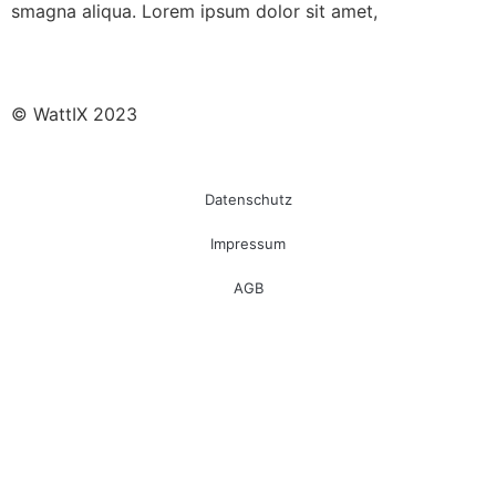
smagna aliqua. Lorem ipsum dolor sit amet,
© WattIX 2023
Datenschutz
Impressum
AGB