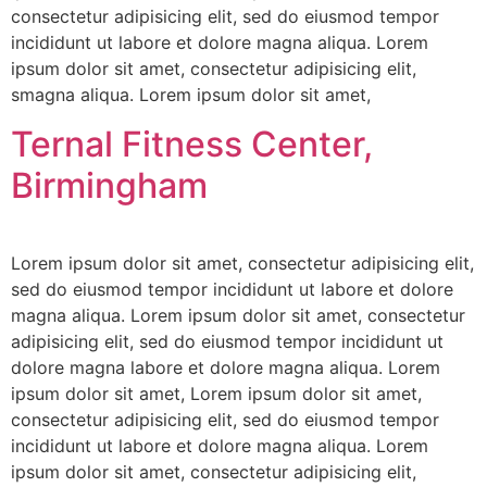
consectetur adipisicing elit, sed do eiusmod tempor
incididunt ut labore et dolore magna aliqua. Lorem
ipsum dolor sit amet, consectetur adipisicing elit,
smagna aliqua. Lorem ipsum dolor sit amet,
Ternal Fitness Center,
Birmingham
Lorem ipsum dolor sit amet, consectetur adipisicing elit,
sed do eiusmod tempor incididunt ut labore et dolore
magna aliqua. Lorem ipsum dolor sit amet, consectetur
adipisicing elit, sed do eiusmod tempor incididunt ut
dolore magna labore et dolore magna aliqua. Lorem
ipsum dolor sit amet, Lorem ipsum dolor sit amet,
consectetur adipisicing elit, sed do eiusmod tempor
incididunt ut labore et dolore magna aliqua. Lorem
ipsum dolor sit amet, consectetur adipisicing elit,