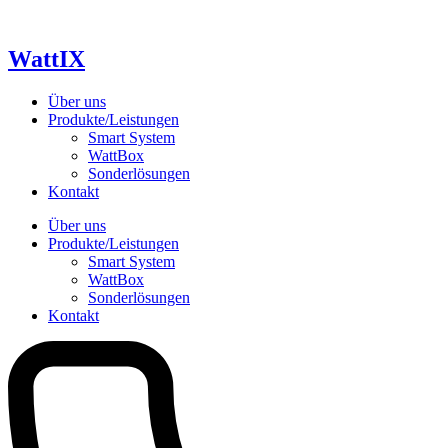
Skip
to
content
WattIX
Über uns
Produkte/Leistungen
Smart System
WattBox
Sonderlösungen
Kontakt
Über uns
Produkte/Leistungen
Smart System
WattBox
Sonderlösungen
Kontakt