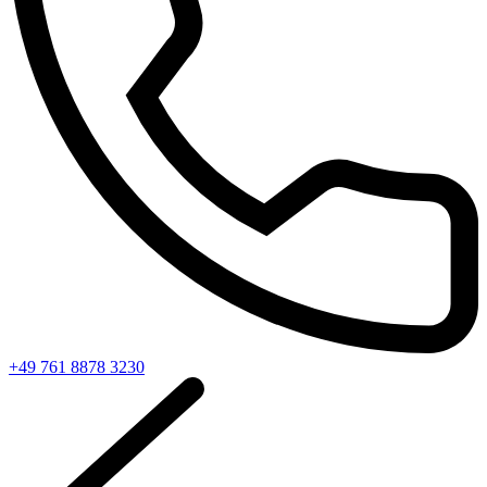
+49 761 8878 3230