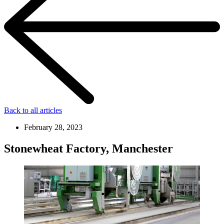
Back to all articles
February 28, 2023
Stonewheat Factory, Manchester